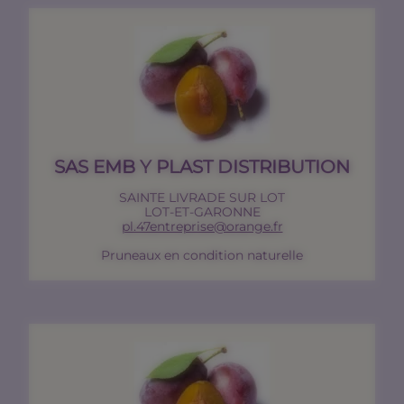
SAS EMB Y PLAST DISTRIBUTION
SAINTE LIVRADE SUR LOT
LOT-ET-GARONNE
pl.47entreprise@orange.fr
Pruneaux en condition naturelle