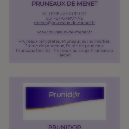
PRUNEAUX DE MENET
VILLENEUVE SUR LOT
LOT-ET-GARONNE
menet@pruneaux-de-menet.fr
www.pruneaux-de-menet.fr
Pruneaux réhydratés, Pruneaux surhumidifiés,
Crème de pruneaux, Purée de pruneaux,
Pruneaux fourrés, Pruneaux au sirop, Pruneaux à
l’alcool
PRUNIDOR