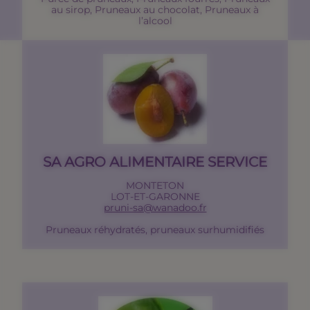
au sirop, Pruneaux au chocolat, Pruneaux à
l’alcool
SA AGRO ALIMENTAIRE SERVICE
MONTETON
LOT-ET-GARONNE
pruni-sa@wanadoo.fr
Pruneaux réhydratés, pruneaux surhumidifiés