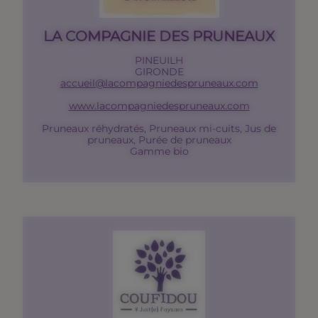
LA COMPAGNIE DES PRUNEAUX
PINEUILH
GIRONDE
accueil@lacompagniedespruneaux.com
www.lacompagniedespruneaux.com
Pruneaux réhydratés, Pruneaux mi-cuits, Jus de
pruneaux, Purée de pruneaux
Gamme bio