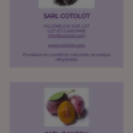
SARL COTOLOT
VILLENEUVE SUR LOT
LOT-ET-GARONNE
info@cotolot.com
www.cotolot.com
Pruneaux en condition naturelle, pruneaux
réhydratés