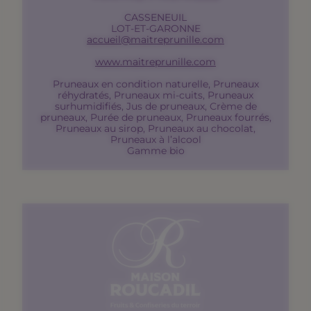
CASSENEUIL
LOT-ET-GARONNE
accueil@maitreprunille.com
www.maitreprunille.com
Pruneaux en condition naturelle, Pruneaux
réhydratés, Pruneaux mi-cuits, Pruneaux
surhumidifiés, Jus de pruneaux, Crème de
pruneaux, Purée de pruneaux, Pruneaux fourrés,
Pruneaux au sirop, Pruneaux au chocolat,
Pruneaux à l’alcool
Gamme bio