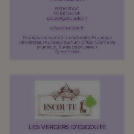
BERGERAC
DORDOGNE
accueil@prunidor.fr
www.prunidor.fr
Pruneaux en condition naturelle, Pruneaux
réhydratés, Pruneaux surhumidifiés, Crème de
pruneaux, Purée de pruneaux
Gamme bio
LES VERGERS D’ESCOUTE