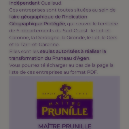
indépendant
Qualisud.
Ces entreprises sont toutes situées au sein de
l’aire géographique de l’Indication
Géographique Protégée
, qui couvre le territoire
de 6 départements du Sud-Ouest : le Lot-et-
Garonne, la Dordogne, la Gironde, le Lot, le Gers
et le Tarn-et-Garonne.
Elles sont les
seules autorisées à réaliser la
transformation du Pruneau d’Agen
.
Vous pourrez télécharger au bas de la page la
liste de ces entreprises au format PDF.
MAÎTRE PRUNILLE