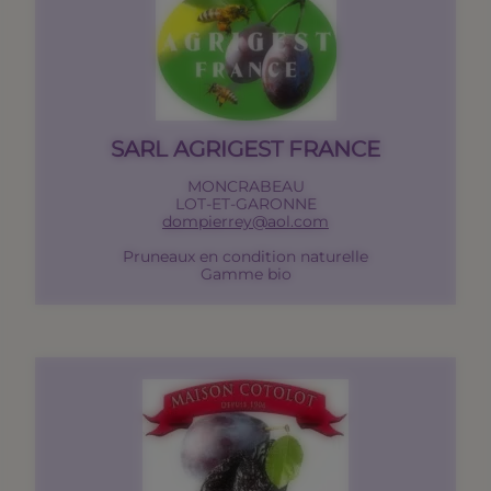
SARL AGRIGEST FRANCE
MONCRABEAU
LOT-ET-GARONNE
dompierrey@aol.com
Pruneaux en condition naturelle
Gamme bio