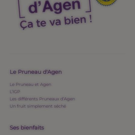
Le Pruneau d'Agen
Le Pruneau et Agen
L’IGP
Les différents Pruneaux d’Agen
Un fruit simplement séché
Ses bienfaits