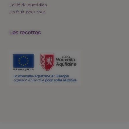
L’allié du quotidien
Un fruit pour tous
Les recettes