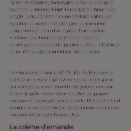
Dans un saladier, mélangez la farine, 100 g de
sucre et le beurre froid. Travaillez du bout des
doigts jusqu’à obtenir une texture sableuse.
Ajoutez un oeuf et mélangez rapidement
jusqu’à obtention d’une pâte homogène.
Formez une boule légèrement aplatie,
enveloppez-la dans du papier cuisson et placez-
la au réfrigérateur pendant 30 minutes.
Préchauffez le four à 180 °C (th. 6). Beurrez et
farinez un cercle à pâtisserie, puis déposez-le
sur une plaque recouverte de papier cuisson.
Étalez la pâte entre deux feuilles de papier
cuisson et garnissez-en le cercle. Piquez le fond
à l’aide d’une fourchette et enfournez pour une
cuisson à blanc de 15 minutes.
La crème d’amande