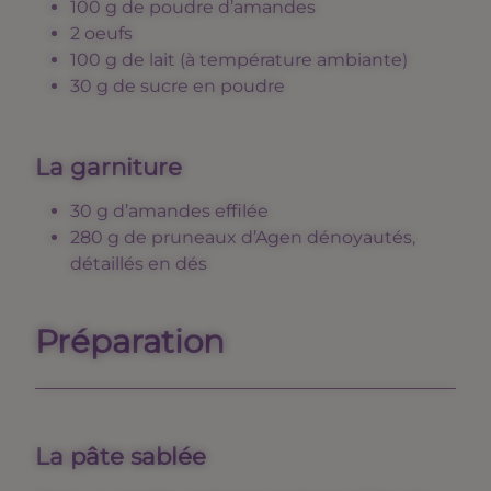
100 g de poudre d’amandes
2 oeufs
100 g de lait (à température ambiante)
30 g de sucre en poudre
La garniture
30 g d’amandes effilée
280 g de pruneaux d’Agen dénoyautés,
détaillés en dés
Préparation
La pâte sablée