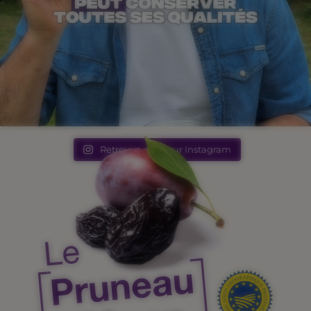
Retrouve-nous sur Instagram