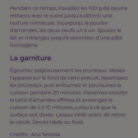
Pendant ce temps, travaillez les 100 g de beurre
restants avec le sucre jusqu’à obtenir une
texture crémeuse. Incorporez la poudre
d’amandes, les deux oeufs un à un. Ajoutez le
lait et mélangez jusqu’à obtention d’une pâte
homogène.
La garniture
Égouttez soigneusement les pruneaux. Versez
l’appareil sur le fond de tarte précuit, répartissez
les pruneaux, puis enfournez et poursuivez la
cuisson pendant 20 minutes. Parsemez ensuite
la tarte d’amandes effilées et prolongez la
cuisson de 5 à 10 minutes, jusqu’à ce que la
surface soit dorée. Laissez tiédir avant de retirer
le cercle. Servez tiède ou froid.
Crédits : Ana Teixeira