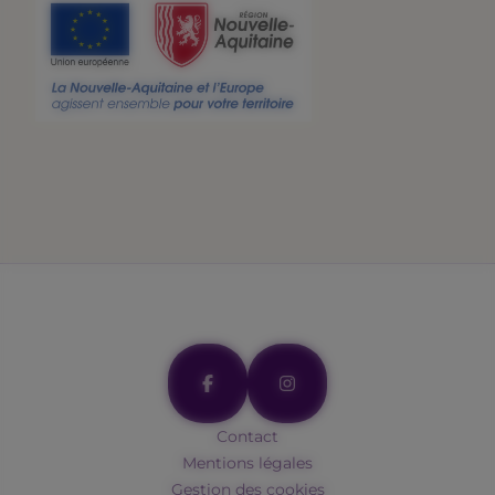
Contact
Mentions légales
Gestion des cookies