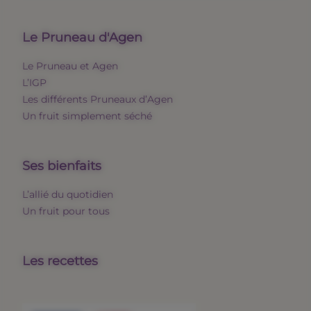
Le Pruneau d'Agen
Le Pruneau et Agen
L’IGP
Les différents Pruneaux d’Agen
Un fruit simplement séché
Ses bienfaits
L’allié du quotidien
Un fruit pour tous
Les recettes