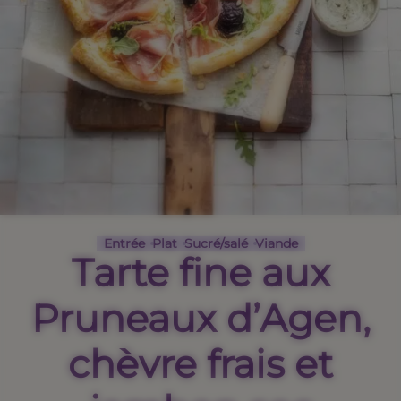
Entrée
Plat
Sucré/salé
Viande
Tarte fine aux
Pruneaux d’Agen,
chèvre frais et