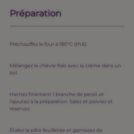
Préparation
Préchauffez le four à 180°C (th.6).
Mélangez le chèvre frais avec la crème dans un
bol.
Hachez finement 1 branche de persil, et
l’ajoutez à la préparation. Salez et poivrez et
réservez.
Étalez la pâte feuilletée et garnissez de