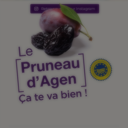
Retrouve-nous sur Instagram