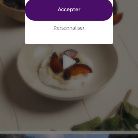
Accepter
Personnaliser